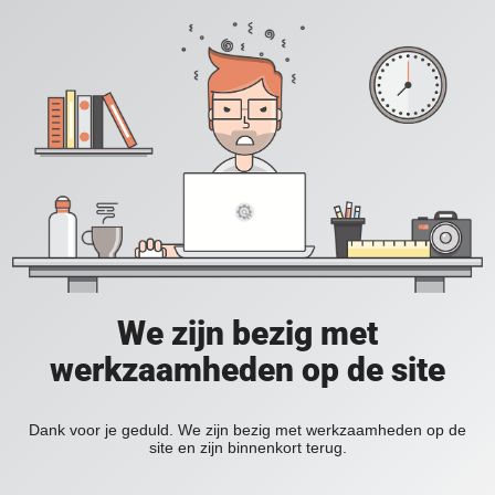
We zijn bezig met
werkzaamheden op de site
Dank voor je geduld. We zijn bezig met werkzaamheden op de
site en zijn binnenkort terug.