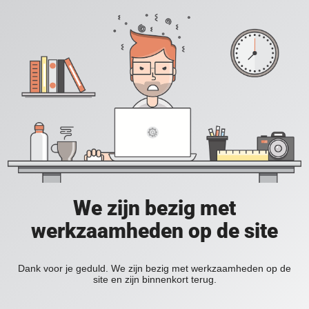
We zijn bezig met
werkzaamheden op de site
Dank voor je geduld. We zijn bezig met werkzaamheden op de
site en zijn binnenkort terug.