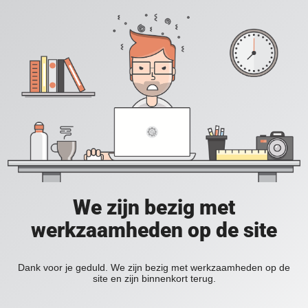
We zijn bezig met
werkzaamheden op de site
Dank voor je geduld. We zijn bezig met werkzaamheden op de
site en zijn binnenkort terug.