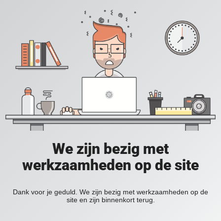
We zijn bezig met
werkzaamheden op de site
Dank voor je geduld. We zijn bezig met werkzaamheden op de
site en zijn binnenkort terug.