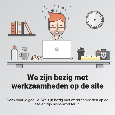
We zijn bezig met
werkzaamheden op de site
Dank voor je geduld. We zijn bezig met werkzaamheden op de
site en zijn binnenkort terug.