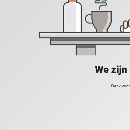
We zijn
Dank voor 