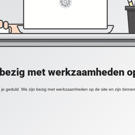
 bezig met werkzaamheden op
je geduld. We zijn bezig met werkzaamheden op de site en zijn binnen