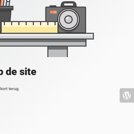
 de site
kort terug.