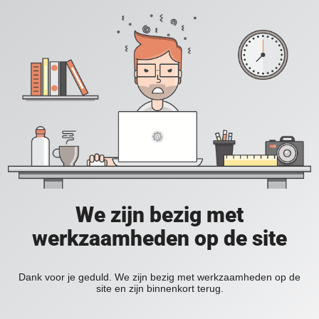
We zijn bezig met
werkzaamheden op de site
Dank voor je geduld. We zijn bezig met werkzaamheden op de
site en zijn binnenkort terug.