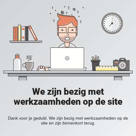
We zijn bezig met
werkzaamheden op de site
Dank voor je geduld. We zijn bezig met werkzaamheden op de
site en zijn binnenkort terug.