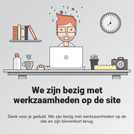
We zijn bezig met
werkzaamheden op de site
Dank voor je geduld. We zijn bezig met werkzaamheden op de
site en zijn binnenkort terug.