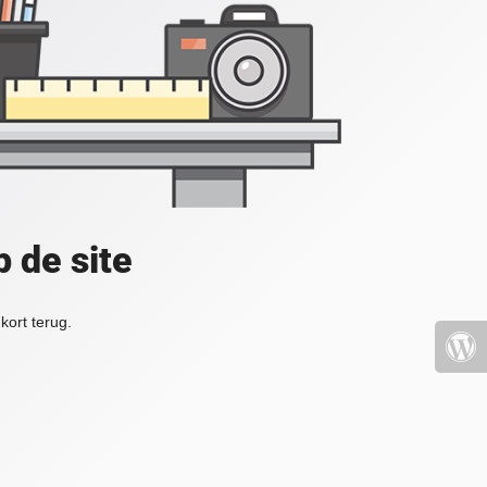
 de site
kort terug.