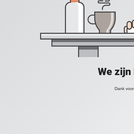
We zijn
Dank voor 