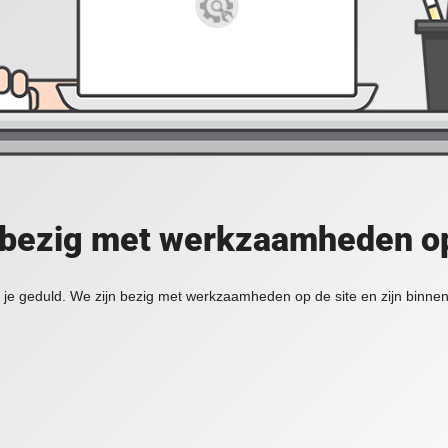
 bezig met werkzaamheden op
je geduld. We zijn bezig met werkzaamheden op de site en zijn binnen