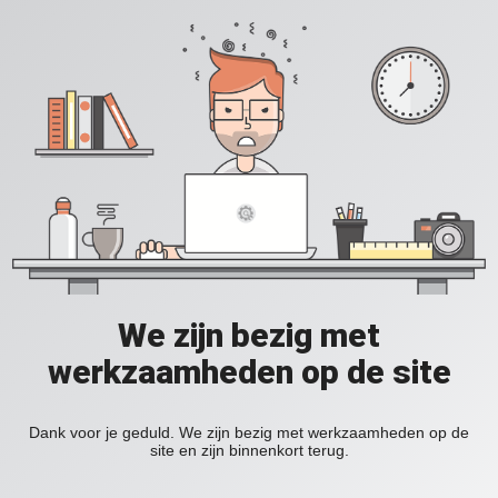
We zijn bezig met
werkzaamheden op de site
Dank voor je geduld. We zijn bezig met werkzaamheden op de
site en zijn binnenkort terug.