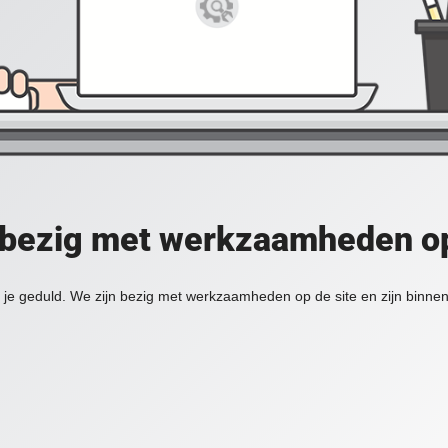
 bezig met werkzaamheden op
je geduld. We zijn bezig met werkzaamheden op de site en zijn binnen