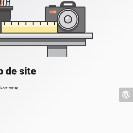
 de site
kort terug.