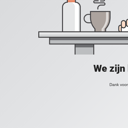
We zijn
Dank voor 