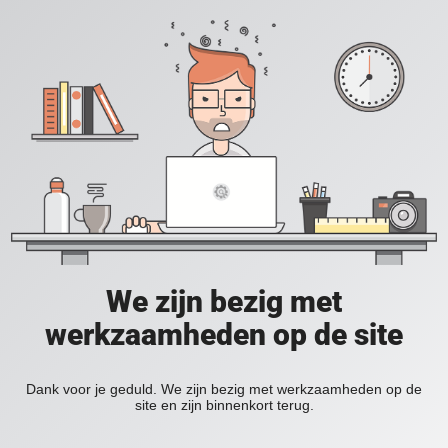
We zijn bezig met
werkzaamheden op de site
Dank voor je geduld. We zijn bezig met werkzaamheden op de
site en zijn binnenkort terug.