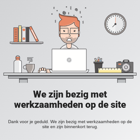
We zijn bezig met
werkzaamheden op de site
Dank voor je geduld. We zijn bezig met werkzaamheden op de
site en zijn binnenkort terug.